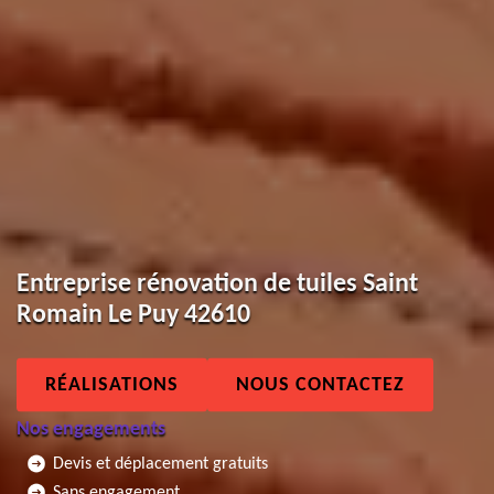
Entreprise rénovation de tuiles Saint
Romain Le Puy 42610
RÉALISATIONS
NOUS CONTACTEZ
Nos engagements
Devis et déplacement gratuits
Sans engagement