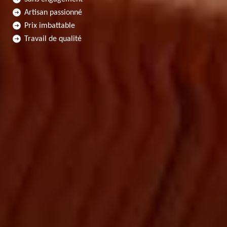
Artisan passionné
Prix imbattable
Travail de qualité