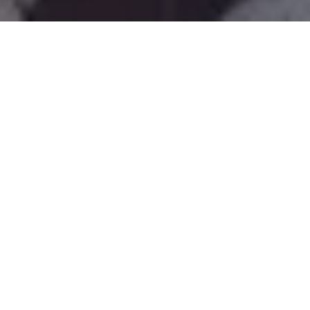
Demande de devis gratuit