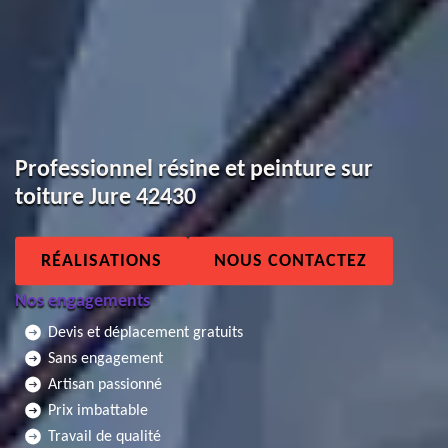
Professionnel résine et peinture sur
toiture Jure 42430
RÉALISATIONS
NOUS CONTACTEZ
Nos engagements
Devis et déplacement gratuits
Sans engagement
Artisan passionné
Prix imbattable
Travail de qualité