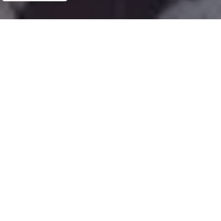
Demande de devis gratuit