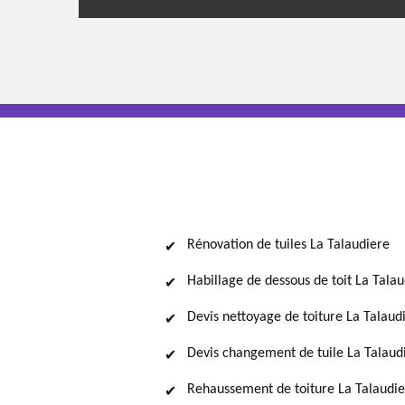
Rénovation de tuiles La Talaudiere
Habillage de dessous de toit La Tala
Devis nettoyage de toiture La Talaud
Devis changement de tuile La Talaud
Rehaussement de toiture La Talaudi