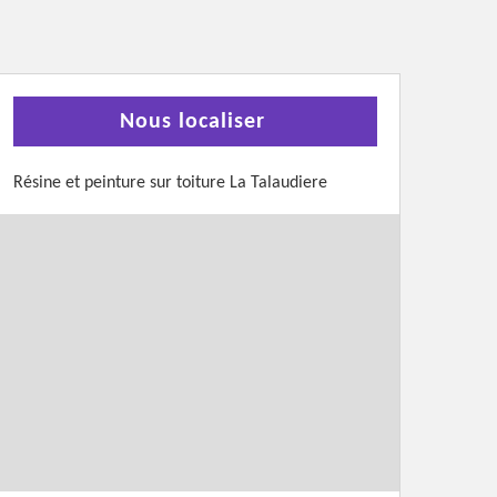
Nous localiser
Résine et peinture sur toiture La Talaudiere