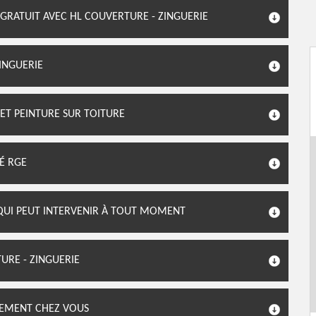
 GRATUIT AVEC HL COUVERTURE - ZINGUERIE
ZINGUERIE
 ET PEINTURE SUR TOITURE
IÉ RGE
 QUI PEUT INTERVENIR À TOUT MOMENT
URE - ZINGUERIE
TEMENT CHEZ VOUS