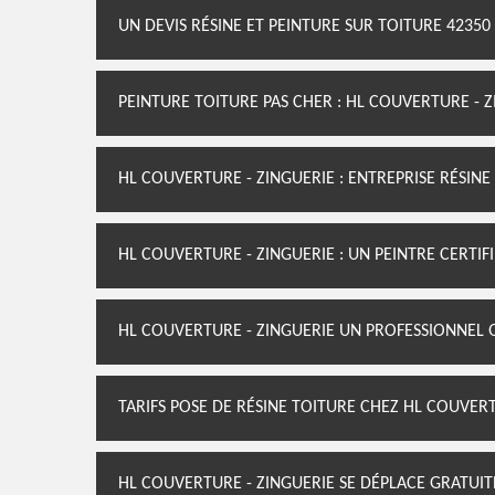
UN DEVIS RÉSINE ET PEINTURE SUR TOITURE 42350
PEINTURE TOITURE PAS CHER : HL COUVERTURE - 
HL COUVERTURE - ZINGUERIE : ENTREPRISE RÉSINE
HL COUVERTURE - ZINGUERIE : UN PEINTRE CERTIF
HL COUVERTURE - ZINGUERIE UN PROFESSIONNEL
TARIFS POSE DE RÉSINE TOITURE CHEZ HL COUVERT
HL COUVERTURE - ZINGUERIE SE DÉPLACE GRATUI