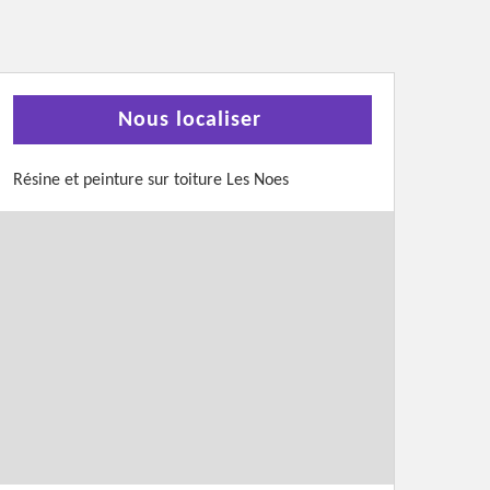
Nous localiser
Résine et peinture sur toiture Les Noes