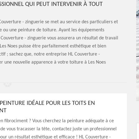
SSIONNEL QUI PEUT INTERVENIR À TOUT
ouverture - zinguerie se met au service des particuliers et
e ou une peinture de toiture. Ayant les équipements
 Couverture - zinguerie vous assurera un résultat de travail
 Les Noes puisse être parfaitement esthétique et bien
tif ; sachez que, notre entreprise HL Couverture -
r une nouvelle apparence à votre toiture à Les Noes
 PEINTURE IDÉALE POUR LES TOITS EN
NT
 en fibrociment ? Vous cherchez la peinture adéquate à ce
 de vous tracasser la tête, contactez juste un professionnel
ur un résultat esthétique et efficace ! HL Couverture -