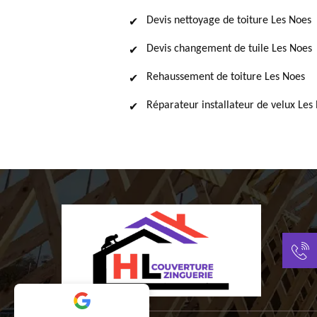
Devis nettoyage de toiture Les Noes
Devis changement de tuile Les Noes
Rehaussement de toiture Les Noes
Réparateur installateur de velux Les