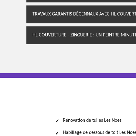
TRAVAUX GARANTIS DÉCENNAUX AVEC HL COUVERT
HL COUVERTURE - ZINGUERIE : UN PEINTRE MINUT
Rénovation de tuiles Les Noes
Habillage de dessous de toit Les Noe