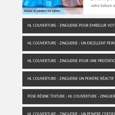
votre toiture 
HL COUVERTURE - ZINGUERIE POUR EMBELLIR VOT
HL COUVERTURE - ZINGUERIE : UN EXCELLENT PEI
HL COUVERTURE - ZINGUERIE POUR UNE PRESTATI
HL COUVERTURE - ZINGUERIE UN PEINTRE RÉACTIF
POSE RÉSINE TOITURE : HL COUVERTURE - ZINGUER
HL COUVERTURE - ZINGUERIE : UN PEINTRE CERTIF