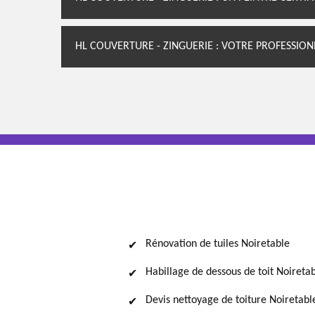
HL COUVERTURE - ZINGUERIE : VOTRE PROFESSION
Rénovation de tuiles Noiretable
Habillage de dessous de toit Noireta
Devis nettoyage de toiture Noiretabl