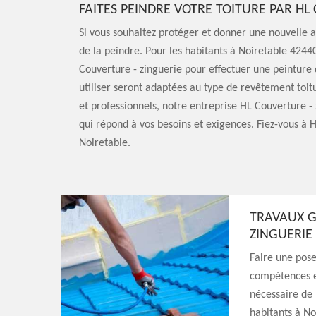
FAITES PEINDRE VOTRE TOITURE PAR HL
Si vous souhaitez protéger et donner une nouvelle a
de la peindre. Pour les habitants à Noiretable 4244
Couverture - zinguerie pour effectuer une peinture 
utiliser seront adaptées au type de revêtement toi
et professionnels, notre entreprise HL Couverture -
qui répond à vos besoins et exigences. Fiez-vous à 
Noiretable.
TRAVAUX G
ZINGUERIE
Faire une pose
compétences et 
nécessaire de 
habitants à No