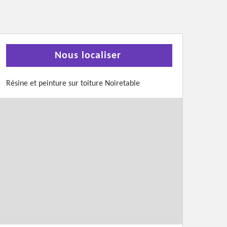
Nous localiser
Résine et peinture sur toiture Noiretable