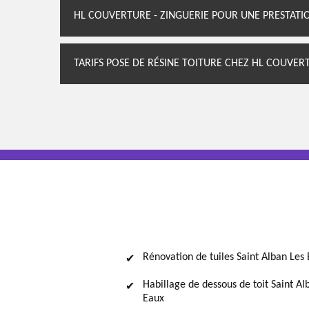
HL COUVERTURE - ZINGUERIE POUR UNE PRESTATI
TARIFS POSE DE RÉSINE TOITURE CHEZ HL COUVERT
Rénovation de tuiles Saint Alban Les
Habillage de dessous de toit Saint Al
Eaux