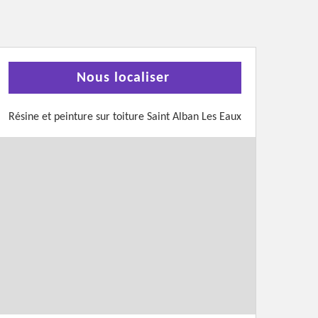
Nous localiser
Résine et peinture sur toiture Saint Alban Les Eaux