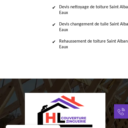
Devis nettoyage de toiture Saint Alb
Eaux
Devis changement de tuile Saint Alb
Eaux
Rehaussement de toiture Saint Alban
Eaux