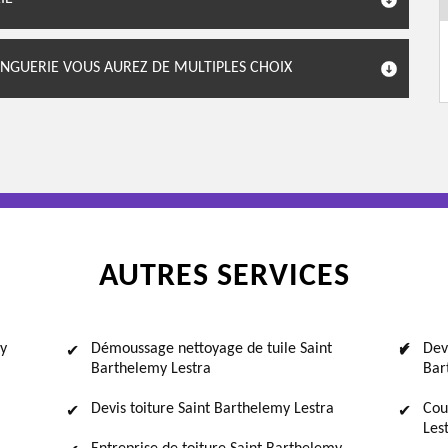
INGUERIE VOUS AUREZ DE MULTIPLES CHOIX
AUTRES SERVICES
my
Démoussage nettoyage de tuile Saint
Dev
Barthelemy Lestra
Bar
Devis toiture Saint Barthelemy Lestra
Cou
Les