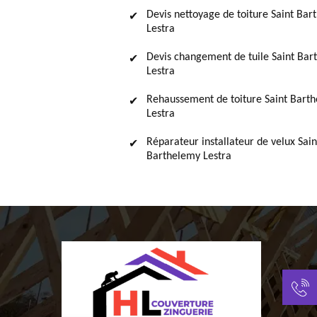
Devis nettoyage de toiture Saint Ba
Lestra
Devis changement de tuile Saint Bar
Lestra
Rehaussement de toiture Saint Bart
Lestra
Réparateur installateur de velux Sain
Barthelemy Lestra