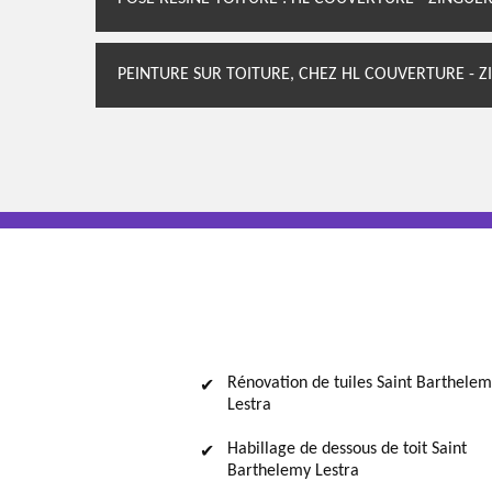
PEINTURE SUR TOITURE, CHEZ HL COUVERTURE - Z
Rénovation de tuiles Saint Barthele
Lestra
Habillage de dessous de toit Saint
Barthelemy Lestra