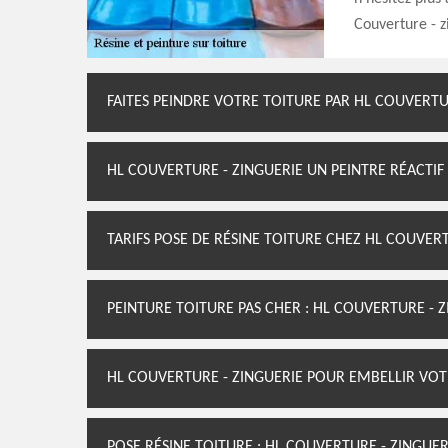
Couverture - z
FAITES PEINDRE VOTRE TOITURE PAR HL COUVERTU
HL COUVERTURE - ZINGUERIE UN PEINTRE RÉACTIF
TARIFS POSE DE RÉSINE TOITURE CHEZ HL COUVERT
PEINTURE TOITURE PAS CHER : HL COUVERTURE - 
HL COUVERTURE - ZINGUERIE POUR EMBELLIR VOT
POSE RÉSINE TOITURE : HL COUVERTURE - ZINGUER