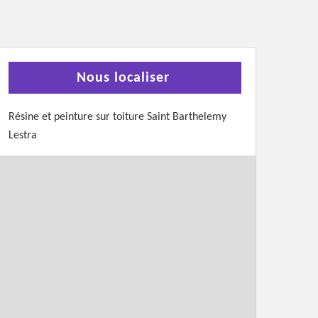
Nous localiser
Résine et peinture sur toiture Saint Barthelemy
Lestra