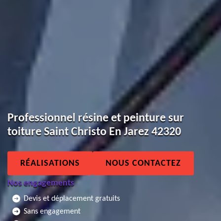
Professionnel résine et peinture sur
toiture Saint Christo En Jarez 42320
RÉALISATIONS
NOUS CONTACTEZ
Nos engagements
Devis et déplacement gratuits
Sans engagement