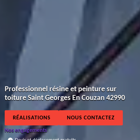
Professionnel résine et peinture sur
toiture Saint Georges En Couzan 42990
RÉALISATIONS
NOUS CONTACTEZ
Nos engagements