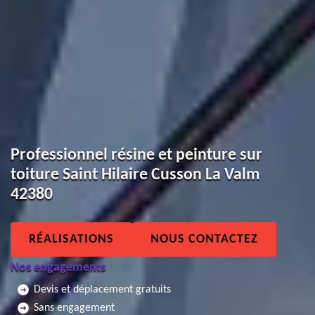
Professionnel résine et peinture sur
toiture Saint Hilaire Cusson La Valm
42380
RÉALISATIONS
NOUS CONTACTEZ
Nos engagements
Devis et déplacement gratuits
Sans engagement