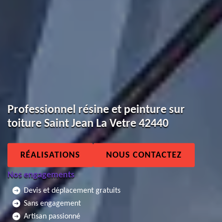
Professionnel résine et peinture sur
toiture Saint Jean La Vetre 42440
RÉALISATIONS
NOUS CONTACTEZ
Nos engagements
Devis et déplacement gratuits
Sans engagement
Artisan passionné