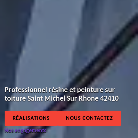
Professionnel résine et peinture sur
toiture Saint Michel Sur Rhone 42410
RÉALISATIONS
NOUS CONTACTEZ
Nos engagements