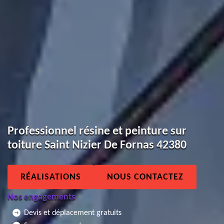
Professionnel résine et peinture sur
toiture Saint Nizier De Fornas 42380
RÉALISATIONS
NOUS CONTACTEZ
Nos engagements
Devis et déplacement gratuits