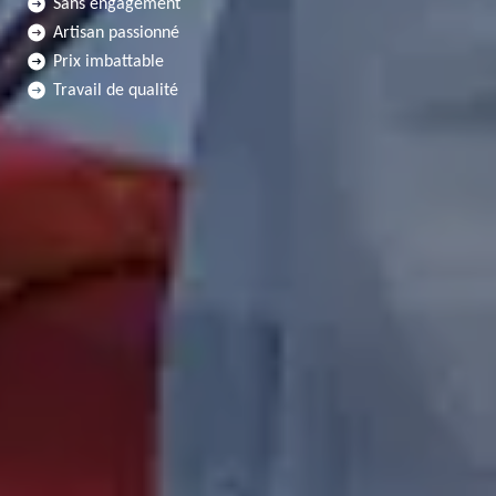
Sans engagement
Artisan passionné
Prix imbattable
Travail de qualité