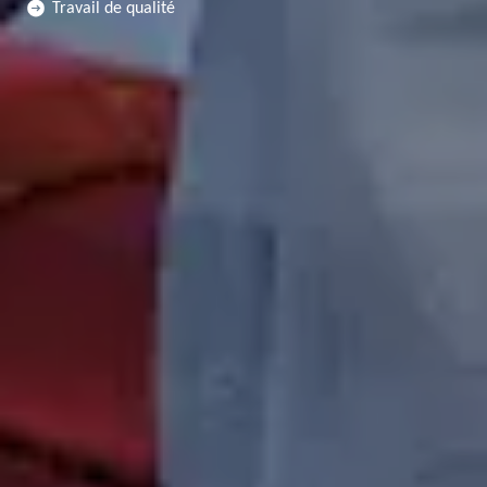
Travail de qualité