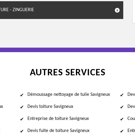
URE - ZINGUERIE
AUTRES SERVICES
Démoussage nettoyage de tuile Savigneux
Dev
ux
Devis toiture Savigneux
Dev
Entreprise de toiture Savigneux
Cou
x
Devis fuite de toiture Savigneux
Ent