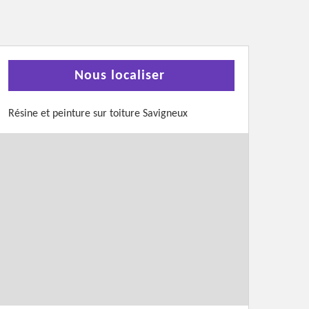
Nous localiser
Résine et peinture sur toiture Savigneux