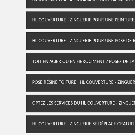
HL COUVERTURE - ZINGUERIE POUR UNE PEINTURE
HL COUVERTURE - ZINGUERIE POUR UNE POSE DE 
TOIT EN ACIER OU EN FIBROCIMENT ? POSEZ DE LA
POSE RÉSINE TOITURE : HL COUVERTURE - ZINGUER
OPTEZ LES SERVICES DU HL COUVERTURE - ZINGUER
HL COUVERTURE - ZINGUERIE SE DÉPLACE GRATUI