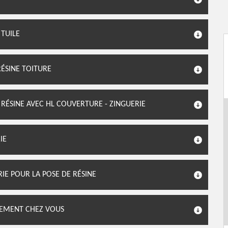
 TUILE
RÉSINE TOITURE
 RÉSINE AVEC HL COUVERTURE - ZINGUERIE
IE
IE POUR LA POSE DE RÉSINE
TEMENT CHEZ VOUS