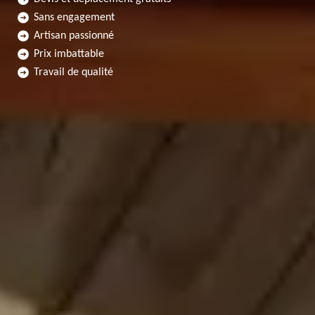
Sans engagement
Artisan passionné
Prix imbattable
Travail de qualité