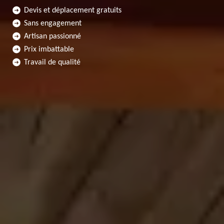
Devis et déplacement gratuits
Sans engagement
Artisan passionné
Prix imbattable
Travail de qualité