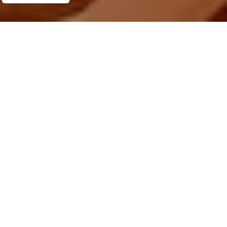
Demande de devis gratuit