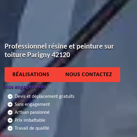
Professionnel résine et peinture sur
toiture Parigny 42120
RÉALISATIONS
NOUS CONTACTEZ
Nos engagements
Devis et déplacement gratuits
Sans engagement
Artisan passionné
Prix imbattable
Travail de qualité