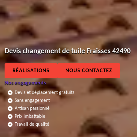
Devis changement de tuile Fraisses 42490
RÉALISATIONS
NOUS CONTACTEZ
Nos engagements
Devis et déplacement gratuits
Sans engagement
Artisan passionné
Prix imbattable
Travail de qualité