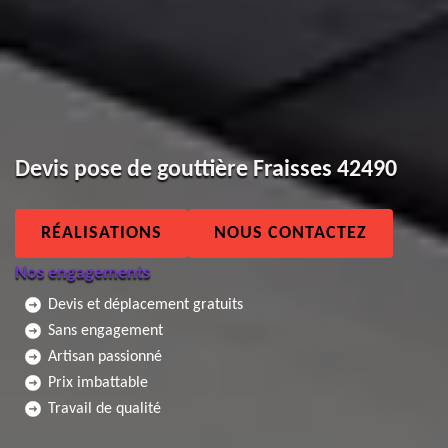
Devis pose de gouttière Fraisses 42490
RÉALISATIONS
NOUS CONTACTEZ
Nos engagements
Devis et déplacement gratuits
Sans engagement
Artisan passionné
Prix imbattable
Travail de qualité