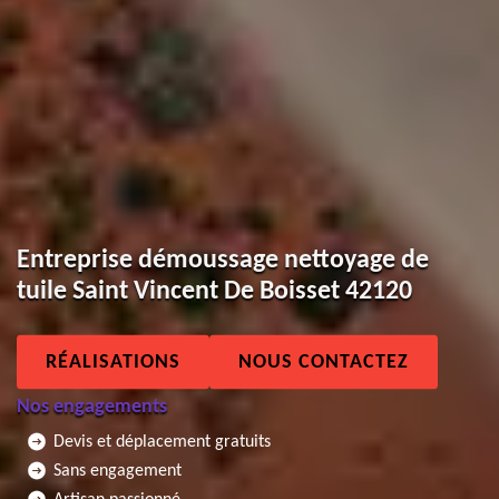
Entreprise démoussage nettoyage de
tuile Saint Vincent De Boisset 42120
RÉALISATIONS
NOUS CONTACTEZ
Nos engagements
Devis et déplacement gratuits
Sans engagement