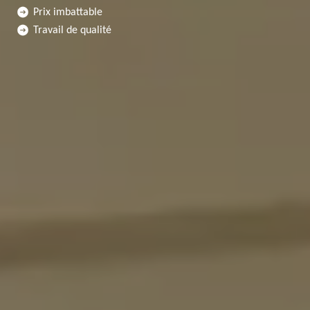
Prix imbattable
Travail de qualité