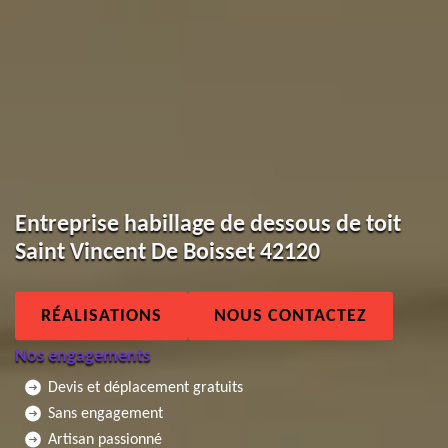
Entreprise habillage de dessous de toit
Saint Vincent De Boisset 42120
RÉALISATIONS
NOUS CONTACTEZ
Nos engagements
Devis et déplacement gratuits
Sans engagement
Artisan passionné