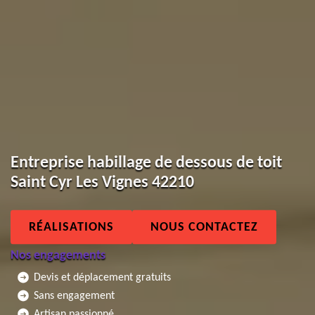
Entreprise habillage de dessous de toit
Saint Cyr Les Vignes 42210
RÉALISATIONS
NOUS CONTACTEZ
Nos engagements
Devis et déplacement gratuits
Sans engagement
Artisan passionné