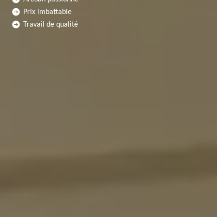
Prix imbattable
Travail de qualité