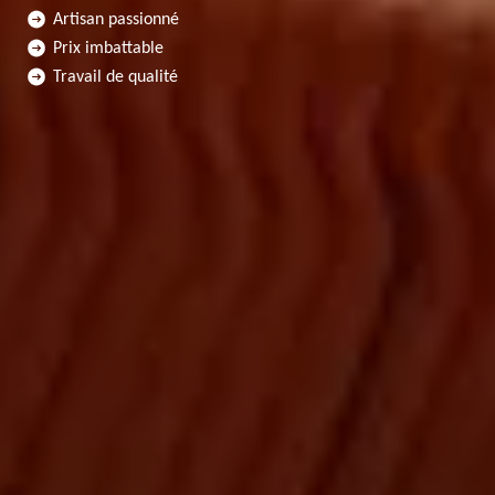
Artisan passionné
Prix imbattable
Travail de qualité