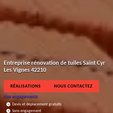
Entreprise rénovation de tuiles Saint Cyr
Les Vignes 42210
RÉALISATIONS
NOUS CONTACTEZ
Nos engagements
Devis et déplacement gratuits
Sans engagement