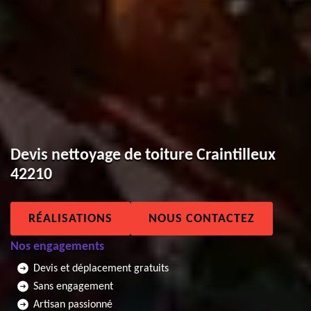
Devis nettoyage de toiture Craintilleux
42210
RÉALISATIONS
NOUS CONTACTEZ
Nos engagements
Devis et déplacement gratuits
Sans engagement
Artisan passionné