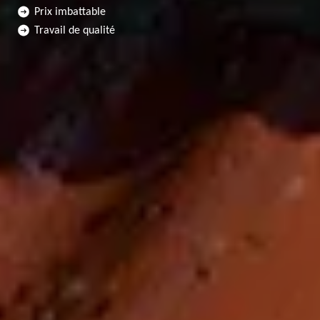
Prix imbattable
Travail de qualité