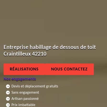
Entreprise habillage de dessous de toit
Craintilleux 42210
RÉALISATIONS
NOUS CONTACTEZ
Nos engagements
Devis et déplacement gratuits
Sans engagement
Artisan passionné
Prix imbattable