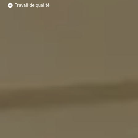
Travail de qualité