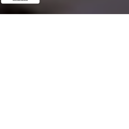
Demande de devis gratuit