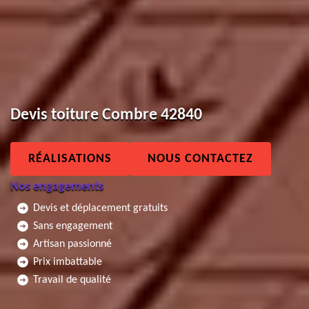
Devis toiture Combre 42840
RÉALISATIONS
NOUS CONTACTEZ
Nos engagements
Devis et déplacement gratuits
Sans engagement
Artisan passionné
Prix imbattable
Travail de qualité