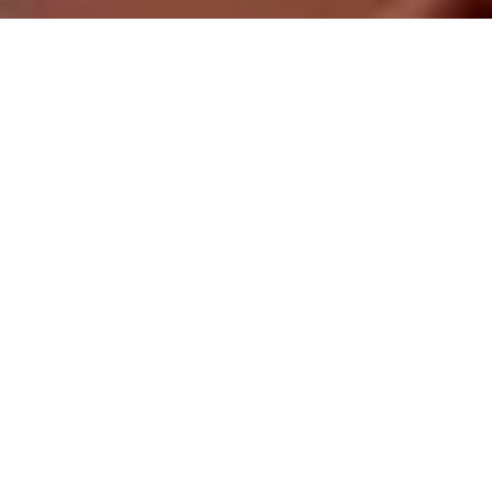
Demande de devis gratuit