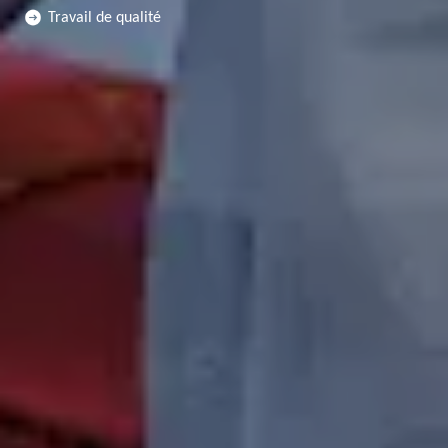
Travail de qualité