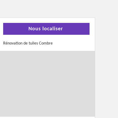
Nous localiser
Rénovation de tuiles Combre