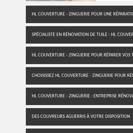
HL COUVERTURE - ZINGUERIE POUR UNE RÉPARATI
SPÉCIALISTE EN RÉNOVATION DE TUILE : HL COUVE
HL COUVERTURE - ZINGUERIE POUR RÉPARER VOS 
CHOISISSEZ HL COUVERTURE - ZINGUERIE POUR RÉ
HL COUVERTURE - ZINGUERIE : ENTREPRISE RÉNOV
DES COUVREURS AGUERRIS À VOTRE DISPOSITION