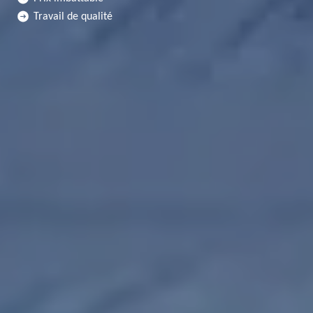
Travail de qualité