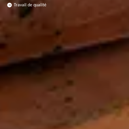
Travail de qualité