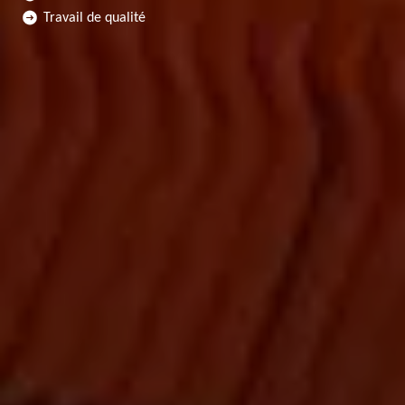
Travail de qualité