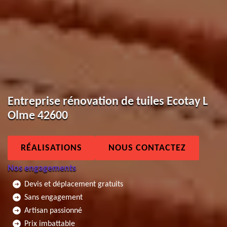
Entreprise rénovation de tuiles Ecotay L
Olme 42600
RÉALISATIONS
NOUS CONTACTEZ
Nos engagements
Devis et déplacement gratuits
Sans engagement
Artisan passionné
Prix imbattable